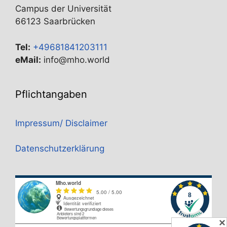
Campus der Universität
66123 Saarbrücken
Tel:
+49681841203111
eMail:
info@mho.world
Pflichtangaben
Impressum/ Disclaimer
Datenschutzerklärung
✕