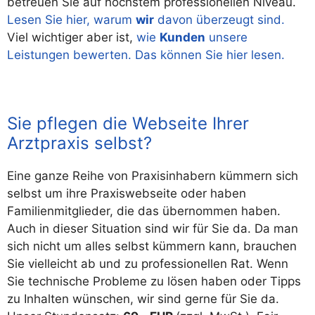
betreuen Sie auf höchstem professionellen Niveau.
Lesen Sie hier, warum
wir
davon überzeugt sind.
Viel wichtiger aber ist,
wie
Kunden
unsere
Leistungen bewerten. Das können Sie hier lesen.
Sie pflegen die Webseite Ihrer
Arztpraxis selbst?
Eine ganze Reihe von Praxisinhabern kümmern sich
selbst um ihre Praxiswebseite oder haben
Familienmitglieder, die das übernommen haben.
Auch in dieser Situation sind wir für Sie da. Da man
sich nicht um alles selbst kümmern kann, brauchen
Sie vielleicht ab und zu professionellen Rat. Wenn
Sie technische Probleme zu lösen haben oder Tipps
zu Inhalten wünschen, wir sind gerne für Sie da.