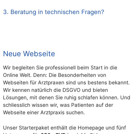
3. Beratung in technischen Fragen?
Neue Webseite
Wir begleiten Sie professionell beim Start in die
Online Welt. Denn: Die Besonderheiten von
Webseiten für Arztpraxen sind uns bestens bekannt.
Wir kennen natürlich die DSGVO und bieten
Lösungen, mit denen Sie ruhig schlafen können. Und
schliesslich wissen wir, was Patienten auf der
Webseite einer Arztpraxis suchen.
Unser Starterpaket enthält die Homepage und fünf