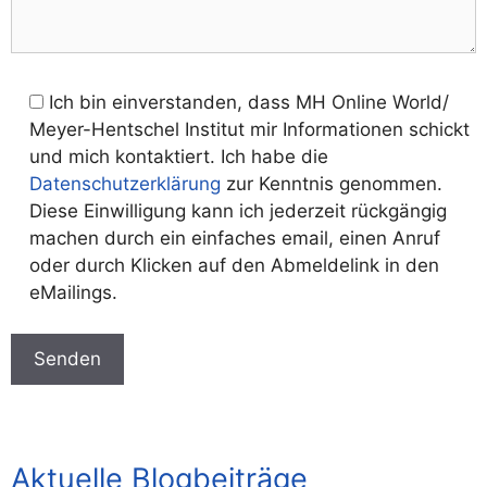
Ich bin einverstanden, dass MH Online World/
Meyer-Hentschel Institut mir Informationen schickt
und mich kontaktiert. Ich habe die
Datenschutzerklärung
zur Kenntnis genommen.
Diese Einwilligung kann ich jederzeit rückgängig
machen durch ein einfaches email, einen Anruf
oder durch Klicken auf den Abmeldelink in den
eMailings.
Aktuelle Blogbeiträge