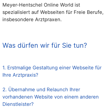
Meyer-Hentschel Online World ist
spezialisiert auf Webseiten für Freie Berufe,
insbesondere Arztpraxen.
Was dürfen wir für Sie tun?
1. Erstmalige Gestaltung einer Webseite für
Ihre Arztpraxis?
2. Übernahme und Relaunch Ihrer
vorhandenen Website von einem anderen
Dienstleister?