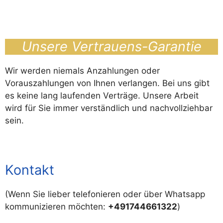
Unsere Vertrauens-Garantie
Wir werden niemals Anzahlungen oder
Vorauszahlungen von Ihnen verlangen. Bei uns gibt
es keine lang laufenden Verträge. Unsere Arbeit
wird für Sie immer verständlich und nachvollziehbar
sein.
Kontakt
(Wenn Sie lieber telefonieren oder über Whatsapp
kommunizieren möchten:
+491744661322
)