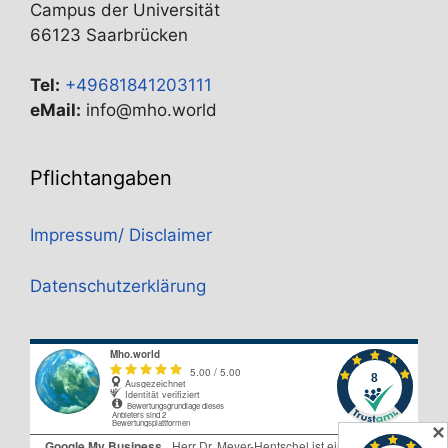
Campus der Universität
66123 Saarbrücken
Tel:
+49681841203111
eMail:
info@mho.world
Pflichtangaben
Impressum/ Disclaimer
Datenschutzerklärung
✕