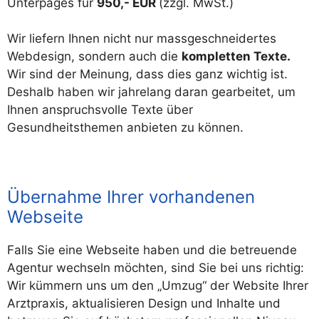
Unterpages für
950,- EUR
(zzgl. MwSt.)
Wir liefern Ihnen nicht nur massgeschneidertes
Webdesign, sondern auch die
kompletten Texte.
Wir sind der Meinung, dass dies ganz wichtig ist.
Deshalb haben wir jahrelang daran gearbeitet, um
Ihnen anspruchsvolle Texte über
Gesundheitsthemen anbieten zu können.
Übernahme Ihrer vorhandenen
Webseite
Falls Sie eine Webseite haben und die betreuende
Agentur wechseln möchten, sind Sie bei uns richtig:
Wir kümmern uns um den „Umzug“ der Website Ihrer
Arztpraxis, aktualisieren Design und Inhalte und