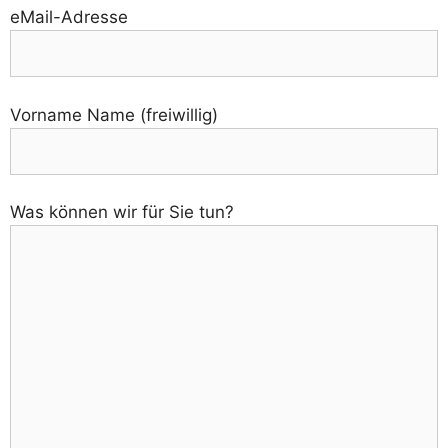
eMail-Adresse
Vorname Name (freiwillig)
Was können wir für Sie tun?