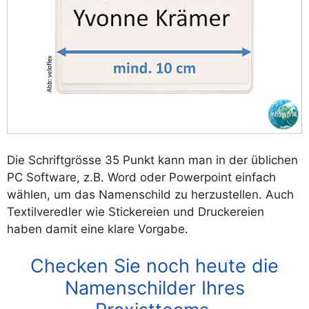
Die Schriftgrösse 35 Punkt kann man in der üblichen
PC Software, z.B. Word oder Powerpoint einfach
wählen, um das Namenschild zu herzustellen. Auch
Textilveredler wie Stickereien und Druckereien
haben damit eine klare Vorgabe.
Checken Sie noch heute die
Namenschilder Ihres