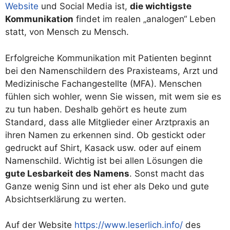
Website
und Social Media ist,
die wichtigste
Kommunikation
findet im realen „analogen“ Leben
statt, von Mensch zu Mensch.
Erfolgreiche Kommunikation mit Patienten beginnt
bei den Namenschildern des Praxisteams, Arzt und
Medizinische Fachangestellte (MFA). Menschen
fühlen sich wohler, wenn Sie wissen, mit wem sie es
zu tun haben. Deshalb gehört es heute zum
Standard, dass alle Mitglieder einer Arztpraxis an
ihren Namen zu erkennen sind. Ob gestickt oder
gedruckt auf Shirt, Kasack usw. oder auf einem
Namenschild. Wichtig ist bei allen Lösungen die
gute Lesbarkeit des Namens
. Sonst macht das
Ganze wenig Sinn und ist eher als Deko und gute
Absichtserklärung zu werten.
Auf der Website
https://www.leserlich.info/
des