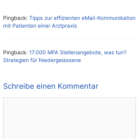
Pingback:
Tipps zur effizienten eMail-Kommunikation
mit Patienten einer Arztpraxis
Pingback:
17.000 MFA Stellenangebote, was tun?
Strategien für Niedergelassene
Schreibe einen Kommentar
Kommentar