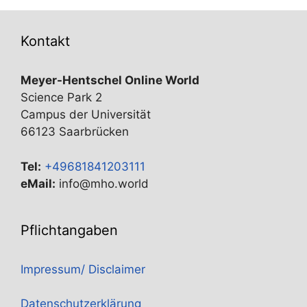
Kontakt
Meyer-Hentschel Online World
Science Park 2
Campus der Universität
66123 Saarbrücken
Tel:
+49681841203111
eMail:
info@mho.world
Pflichtangaben
Impressum/ Disclaimer
Datenschutzerklärung