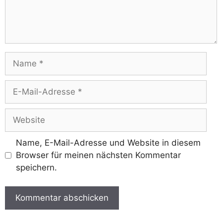
Name
E-
Mail-
Adresse
Website
Name, E-Mail-Adresse und Website in diesem
Browser für meinen nächsten Kommentar
speichern.