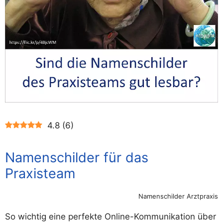
4.8
(
6
)
Namenschilder für das
Praxisteam
Namenschilder Arztpraxis
So wichtig eine perfekte Online-Kommunikation über