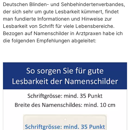
Deutschen Blinden- und Sehbehindertenverbandes,
der sich sehr um gute Lesbarkeit kümmert, findet
man fundierte Informationen und Hinweise zur
Lesbarkeit von Schrift für viele Lebensbereiche.
Bezogen auf Namenschilder in Arztpraxen habe ich
die folgenden Empfehlungen abgeleitet: