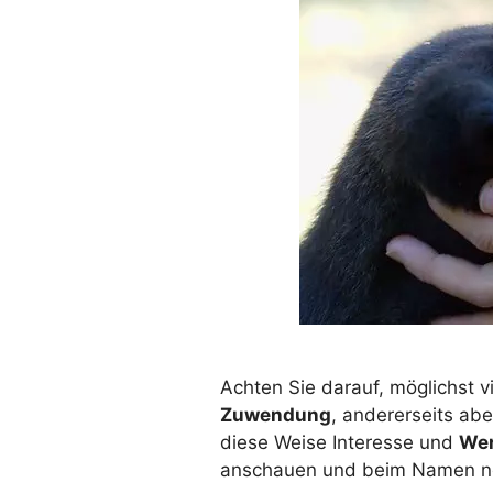
Achten Sie darauf, möglichst v
Zuwendung
, andererseits ab
diese Weise Interesse und
Wer
anschauen und beim Namen nen