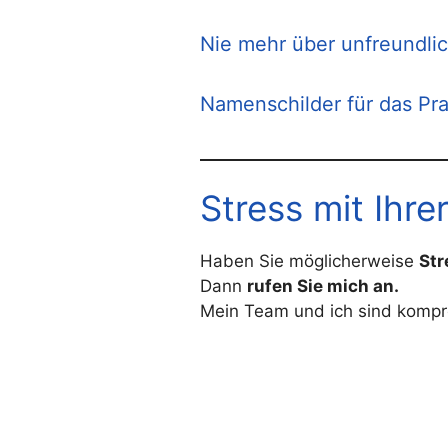
Nie mehr über unfreundlic
Namenschilder für das Pr
Stress mit Ihre
Haben Sie möglicherweise
St
Dann
rufen Sie mich an.
Mein Team und ich sind kompro