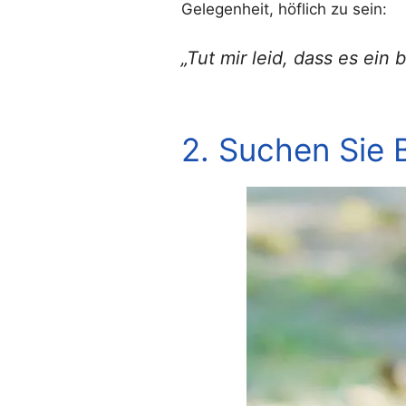
Gelegenheit, höflich zu sein:
„Tut mir leid, dass es ein
2. Suchen Sie 