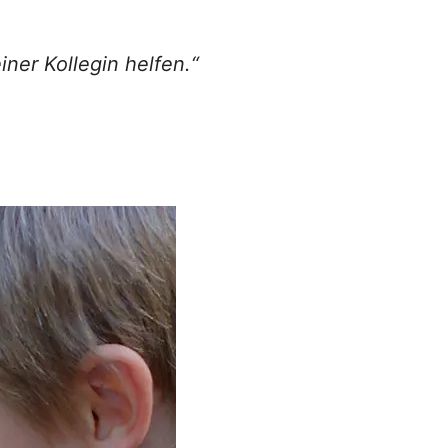
iner Kollegin helfen.“