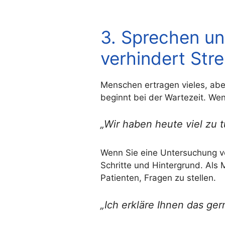
3. Sprechen und
verhindert Str
Menschen ertragen vieles, ab
beginnt bei der Wartezeit. Wen
„Wir haben heute viel zu t
Wenn Sie eine Untersuchung vor
Schritte und Hintergrund. Als 
Patienten, Fragen zu stellen.
„Ich erkläre Ihnen das g