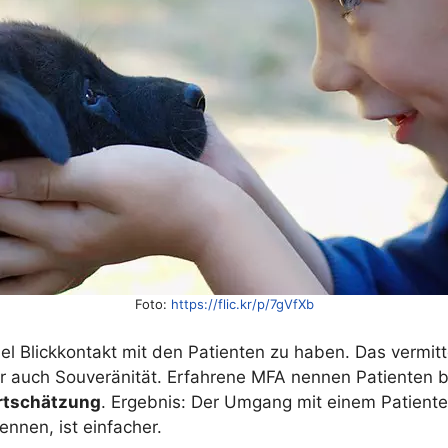
Foto:
https://flic.kr/p/7gVfXb
iel Blickkontakt mit den Patienten zu haben. Das vermitt
er auch Souveränität. Erfahrene MFA nennen Patienten
tschätzung
. Ergebnis: Der Umgang mit einem Patiente
nen, ist einfacher.