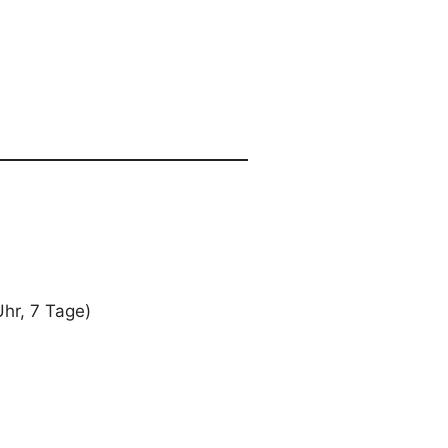
hr, 7 Tage)