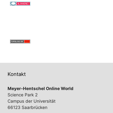
Kontakt
Meyer-Hentschel Online World
Science Park 2
Campus der Universität
66123 Saarbrücken