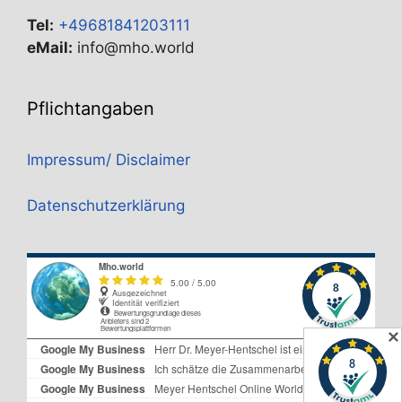
Tel:
+49681841203111
eMail:
info@mho.world
Pflichtangaben
Impressum/ Disclaimer
Datenschutzerklärung
✕