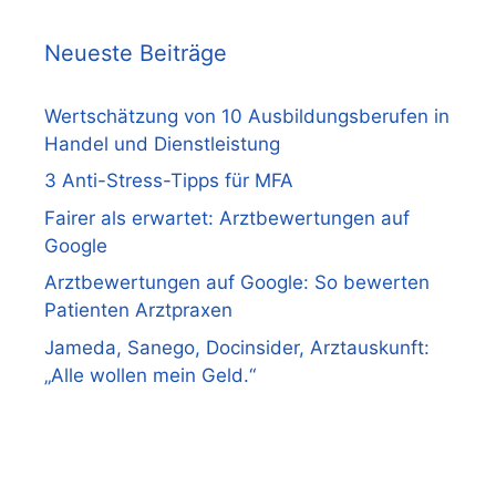
Neueste Beiträge
Wertschätzung von 10 Ausbildungsberufen in
Handel und Dienstleistung
3 Anti-Stress-Tipps für MFA
Fairer als erwartet: Arztbewertungen auf
Google
Arztbewertungen auf Google: So bewerten
Patienten Arztpraxen
Jameda, Sanego, Docinsider, Arztauskunft:
„Alle wollen mein Geld.“