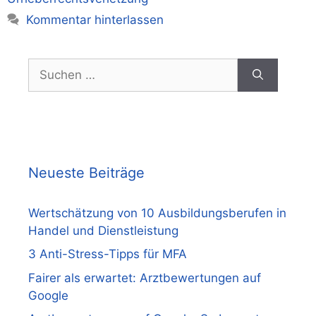
Kommentar hinterlassen
Suchen
nach:
Neueste Beiträge
Wertschätzung von 10 Ausbildungsberufen in
Handel und Dienstleistung
3 Anti-Stress-Tipps für MFA
Fairer als erwartet: Arztbewertungen auf
Google