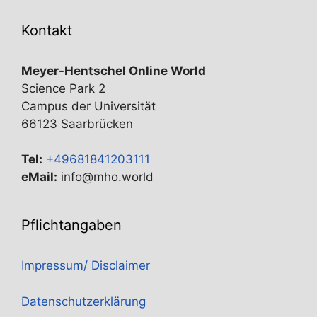
Kontakt
Meyer-Hentschel Online World
Science Park 2
Campus der Universität
66123 Saarbrücken
Tel:
+49681841203111
eMail:
info@mho.world
Pflichtangaben
Impressum/ Disclaimer
Datenschutzerklärung